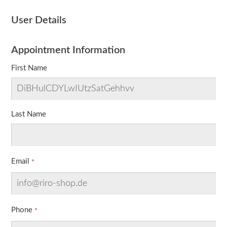
User Details
Appointment Information
First Name
Last Name
Email
Phone